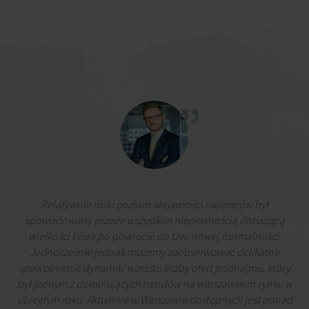
Relatywnie niski poziom aktywności najemców był
spowodowany przede wszystkim niepewnością dotyczącą
wielkości biura po powrocie do tzw. nowej normalności.
Jednocześnie jednak możemy zaobserwować delikatne
spowolnienie dynamiki wzrostu liczby ofert podnajmu, który
był jednym z dominujących trendów na warszawskim rynku w
ubiegłym roku. Aktualnie w Warszawie dostępnych jest ponad