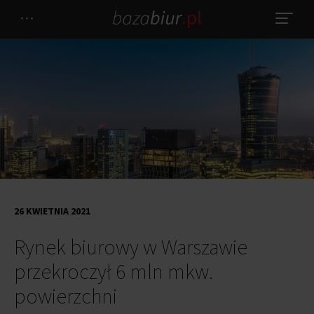
26 KWIETNIA 2021
Rynek biurowy w Warszawie
przekroczył 6 mln mkw.
powierzchni