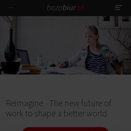
Reimagine - The new future of
work to shape a better world