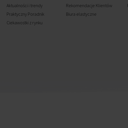
Aktualności i trendy
Rekomendacje Klientów
Praktyczny Poradnik
Biura elastyczne
Ciekawostki z rynku