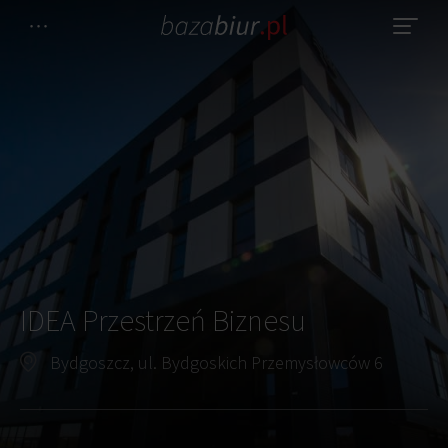
IDEA Przestrzeń Biznesu
Bydgoszcz, ul. Bydgoskich Przemysłowców 6