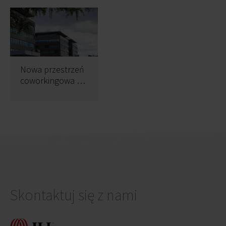
Nowa przestrzeń
coworkingowa w
Krakowie
Skontaktuj się z nami