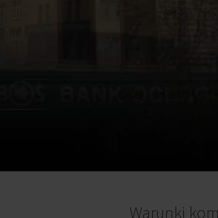
Warunki kom