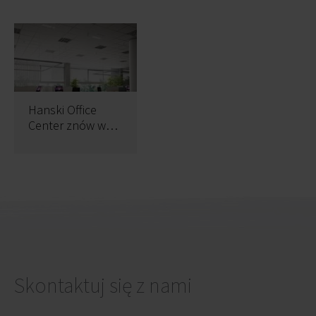
Hanski Office
Center znów w
budowie
Skontaktuj się z nami