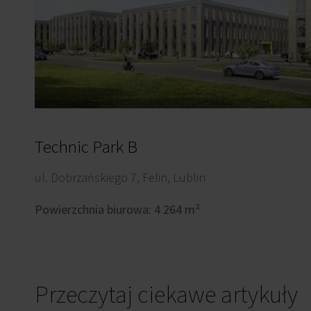
Technic Park B
ul. Dobrzańskiego 7, Felin, Lublin
Powierzchnia biurowa: 4 264 m²
Przeczytaj ciekawe artykuły