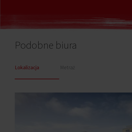
Podobne biura
Lokalizacja
Metraż