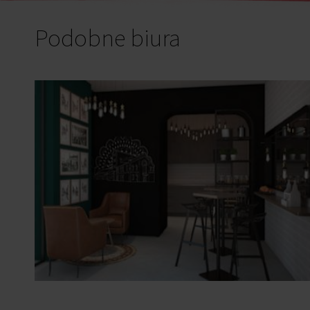
Podobne biura