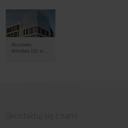
Biurowiec
Wrocław 101 w
budowie
Skontaktuj się z nami