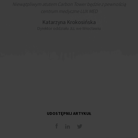
Niewątpliwym atutem Carbon Tower będzie z pewnością
centrum medyczne LUX MED
Katarzyna Krokosińska
Dyrektor oddziału JLL we Wrocławiu
UDOSTĘPNIJ ARTYKUŁ