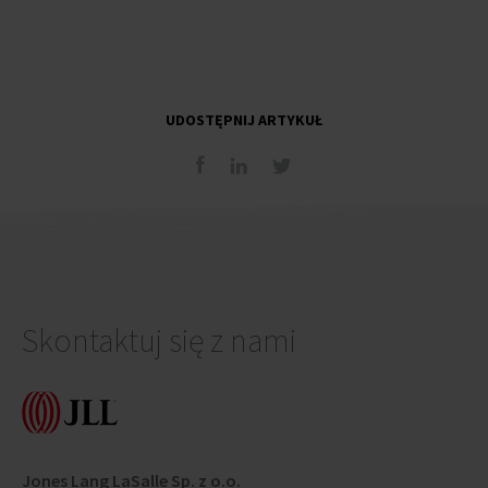
UDOSTĘPNIJ ARTYKUŁ
Skontaktuj się z nami
Jones Lang LaSalle Sp. z o.o.