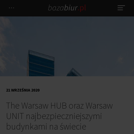
21 WRZEŚNIA 2020
The Warsaw HUB oraz Warsaw
UNIT najbezpieczniejszymi
budynkami na świecie