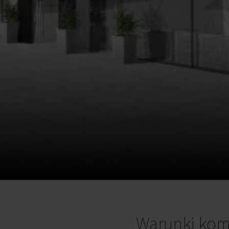
Warunki kom