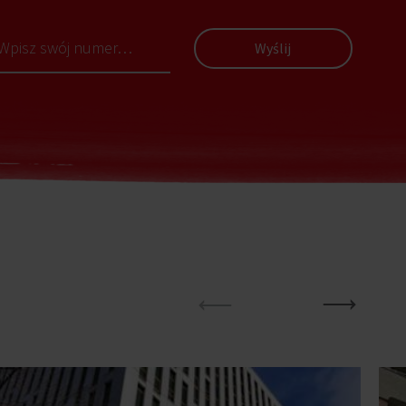
Wyślij