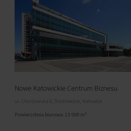
Nowe Katowickie Centrum Biznesu
ul. Chorzowska 6, Środmieście, Katowice
Powierzchnia biurowa: 13 000 m²