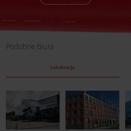
Podobne biura
Lokalizacja