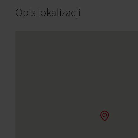
Opis lokalizacji