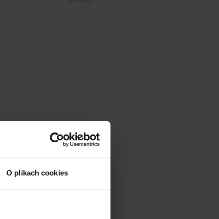
O plikach cookies