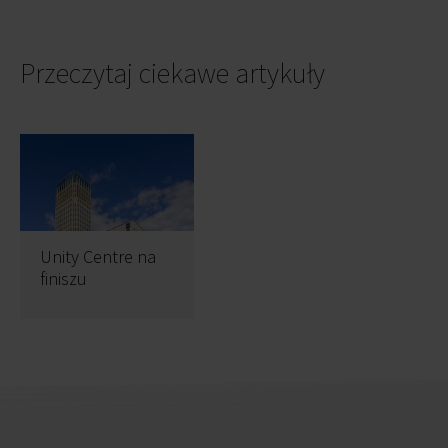
Przeczytaj ciekawe artykuły
Unity Centre na
finiszu