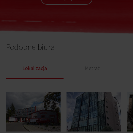
Podobne biura
Lokalizacja
Metraż