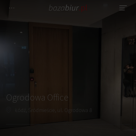
Ogrodowa Office
Łódź, Śródmieście, ul. Ogrodowa 8