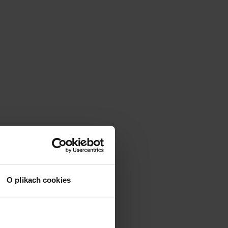
O plikach cookies