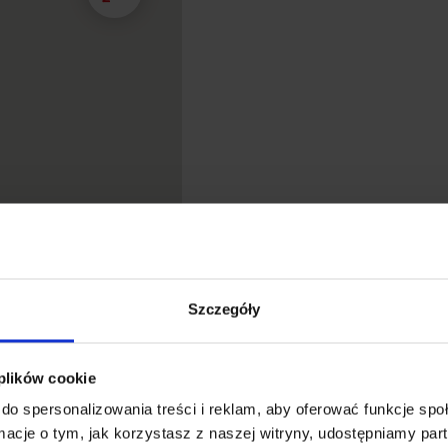
Szczegóły
 plików cookie
do spersonalizowania treści i reklam, aby oferować funkcje sp
ormacje o tym, jak korzystasz z naszej witryny, udostępniamy p