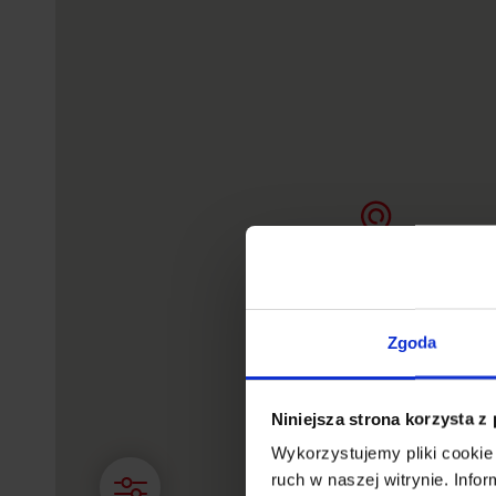
Zgoda
Niniejsza strona korzysta z
Wykorzystujemy pliki cookie 
ruch w naszej witrynie. Inf