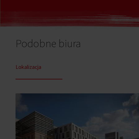
Podobne biura
Lokalizacja