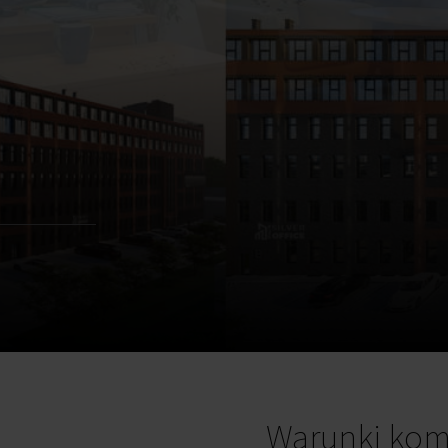
Warunki kom