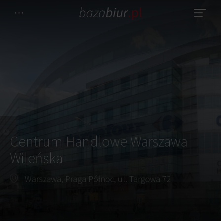
Centrum Handlowe Warszawa
Wileńska
Warszawa, Praga Północ, ul. Targowa 72