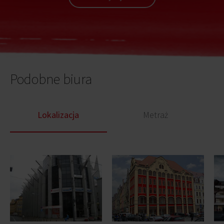
Podobne biura
Lokalizacja
Metraż