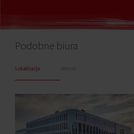
Podobne biura
Lokalizacja
Metraż