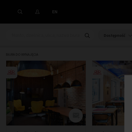
EN
Dostępność
BIURA DO WYNAJĘCIA