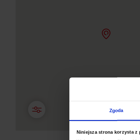
Zgoda
Niniejsza strona korzysta z