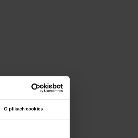
O plikach cookies