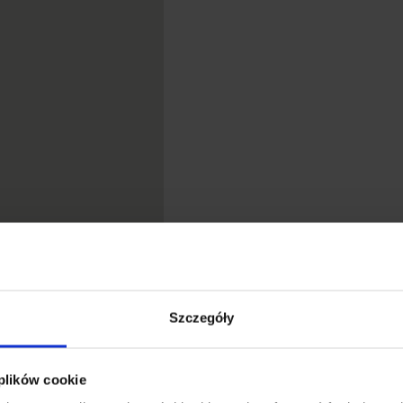
Szczegóły
 plików cookie