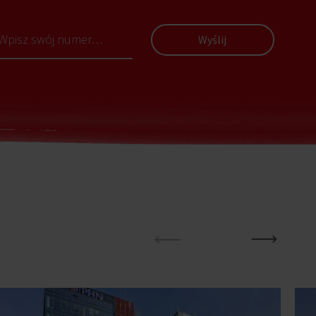
Wyślij