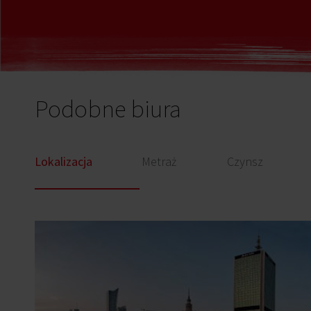
Podobne biura
Lokalizacja
Metraż
Czynsz