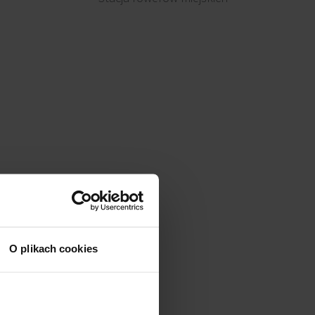
O plikach cookies