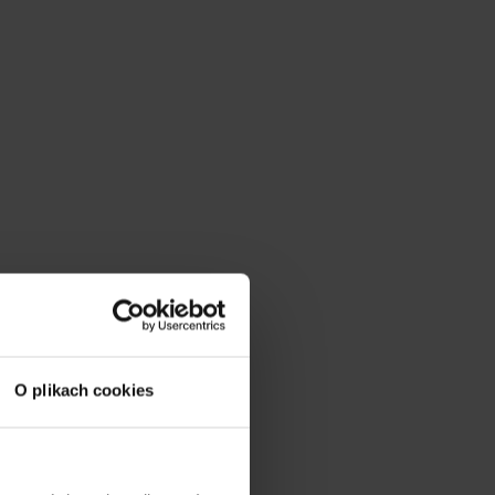
O plikach cookies