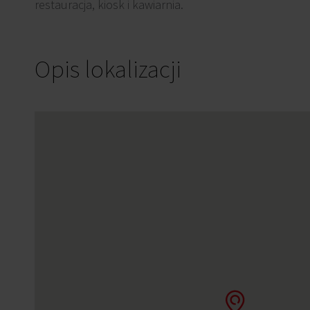
restauracja, kiosk i kawiarnia.
Opis lokalizacji