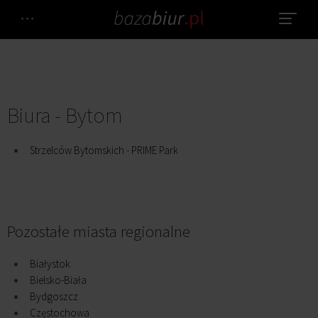
Biura - Bytom
Strzelców Bytomskich - PRIME Park
Pozostałe miasta regionalne
Białystok
Bielsko-Biała
Bydgoszcz
Częstochowa