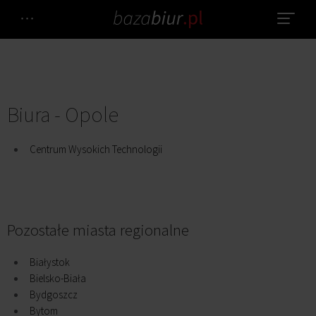
Biura - Opole
Centrum Wysokich Technologii
Pozostałe miasta regionalne
Białystok
Bielsko-Biała
Bydgoszcz
Bytom