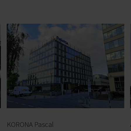
KORONA Pascal