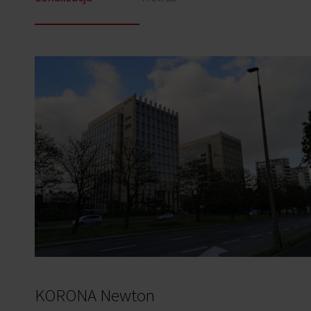
KORONA Newton