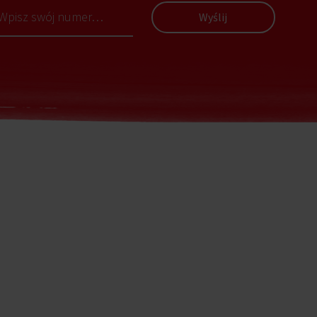
Wyślij