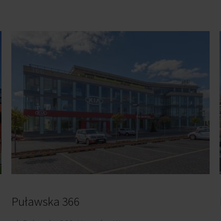
Puławska 366