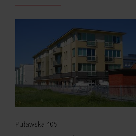
Puławska 405