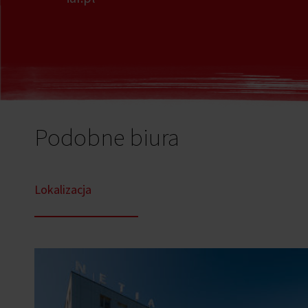
Podobne biura
Lokalizacja