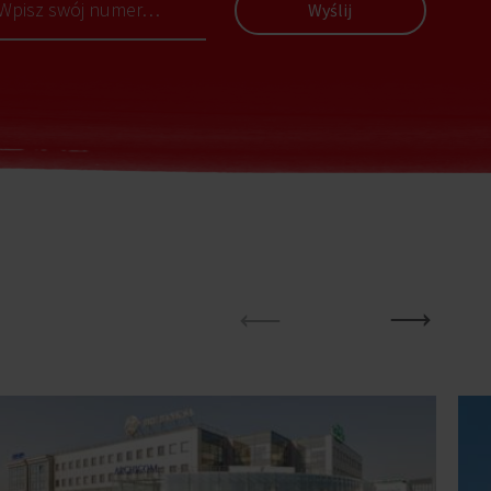
Wyślij