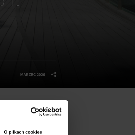
MARZEC 2026
O plikach cookies