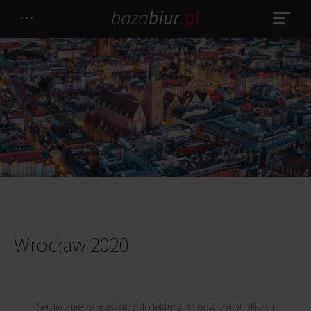
Wrocław 2020
Serdecznie zapraszamy do lektury najnowszej publikacji