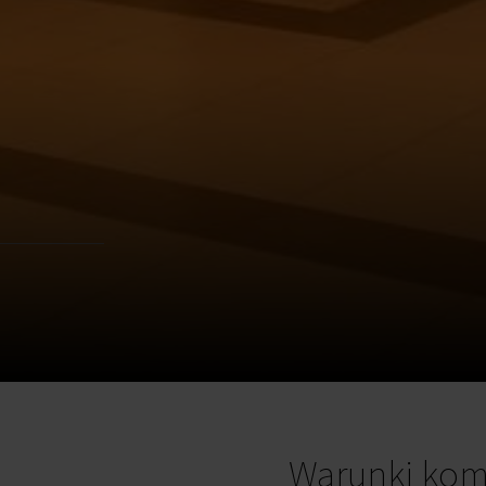
Warunki kom