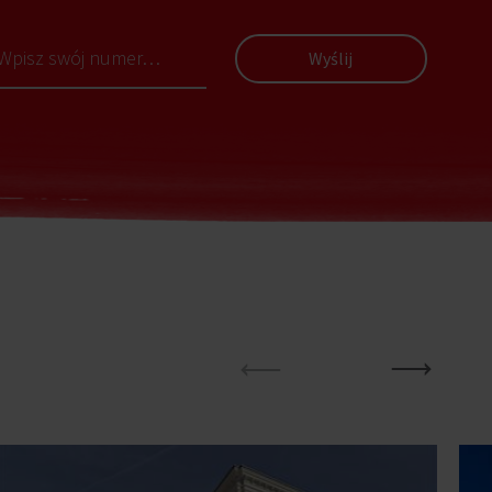
Wyślij