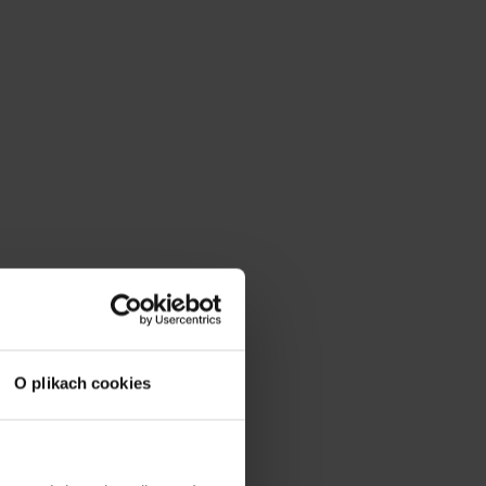
O plikach cookies