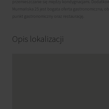
przemieszczanie się między kondygnacjami. Dodatk
Murmańska 25 jest bogata oferta gastronomiczna, ob
punkt gastronomiczny oraz restaurację.
Opis lokalizacji