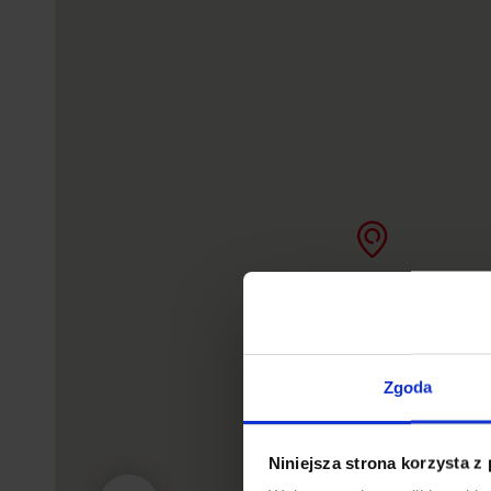
Zgoda
Niniejsza strona korzysta z