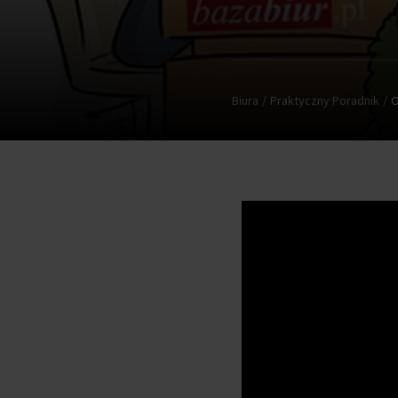
Biura
Praktyczny Poradnik
O