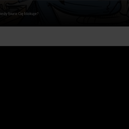
iedy biuro Cię blokuje?