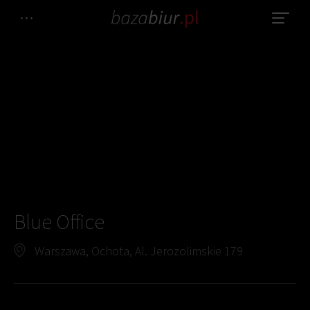
Blue Office
Warszawa, Ochota, Al. Jerozolimskie 179