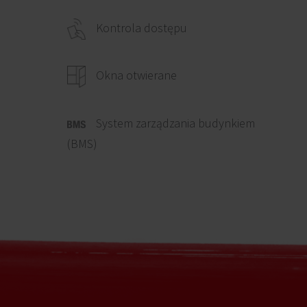
Kontrola dostępu
Okna otwierane
System zarządzania budynkiem
(BMS)