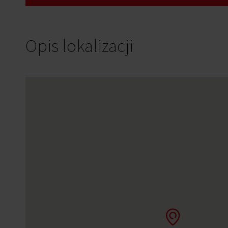
Opis lokalizacji