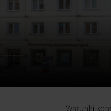
Warunki kom