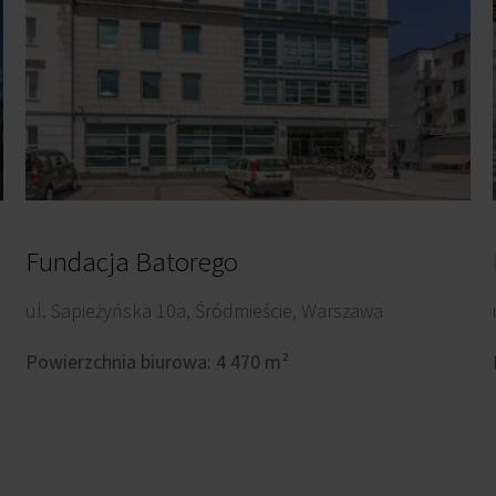
Fundacja Batorego
ul. Sapieżyńska 10a, Śródmieście, Warszawa
Powierzchnia biurowa: 4 470 m²