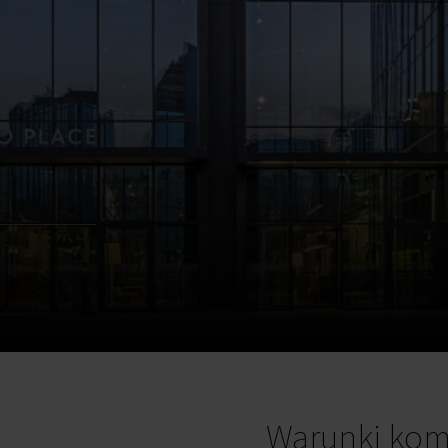
Warunki kom