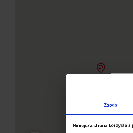
Zgoda
Niniejsza strona korzysta z