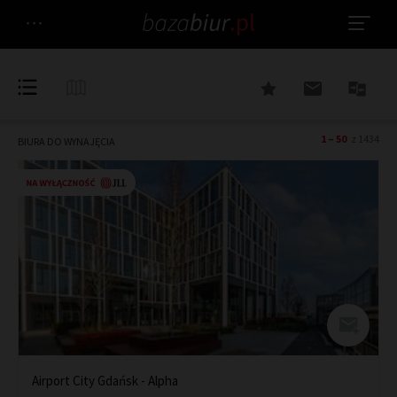
1 – 50
z 1434
BIURA DO WYNAJĘCIA
Airport City Gdańsk - Alpha